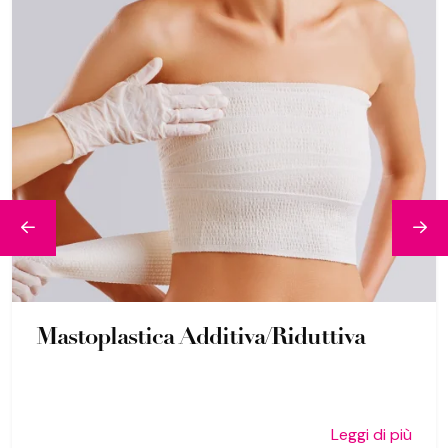
Mastoplastica Additiva/Riduttiva
Leggi di più