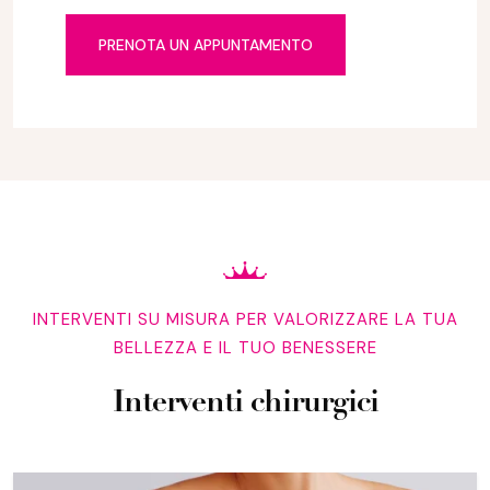
PRENOTA UN APPUNTAMENTO
INTERVENTI SU MISURA PER VALORIZZARE LA TUA
BELLEZZA E IL TUO BENESSERE
Interventi chirurgici