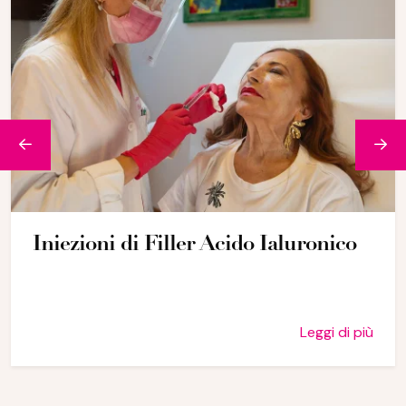
Iniezioni di Filler Acido Ialuronico
Leggi di più