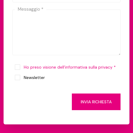
Messaggio *
Ho preso visione dell'informativa sulla privacy *
Newsletter
INVIA RICHIESTA