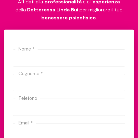
Affidati alla
professionalità
e all’
esperienza
della
Dottoressa Linda Bui
per migliorare il tuo
benessere psicofisico
.
Nome *
Cognome *
Telefono
Email *