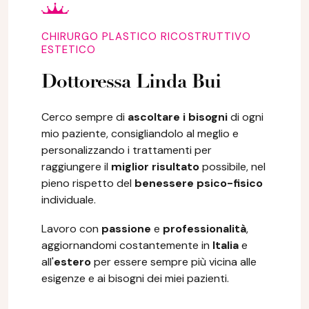
CHIRURGO PLASTICO RICOSTRUTTIVO
ESTETICO
Dottoressa Linda Bui
Cerco sempre di
ascoltare i bisogni
di ogni
mio paziente, consigliandolo al meglio e
personalizzando i trattamenti per
raggiungere il
miglior risultato
possibile, nel
pieno rispetto del
benessere psico-fisico
individuale.
Lavoro con
passione
e
professionalità
,
aggiornandomi costantemente in
Italia
e
all'
estero
per essere sempre più vicina alle
esigenze e ai bisogni dei miei pazienti.