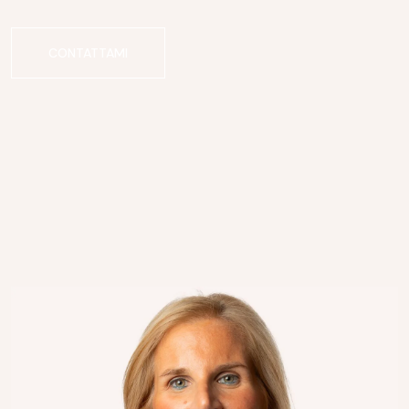
CONTATTAMI