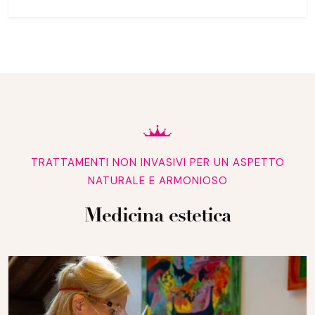
TRATTAMENTI NON INVASIVI PER UN ASPETTO
NATURALE E ARMONIOSO
Medicina estetica