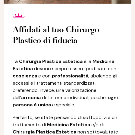
Affidati al tuo Chirurgo
Plastico di fiducia
La
Chirurgia Plastica Estetica
e la
Medicina
Estetica
devono sempre essere praticate con
coscienza
e con
professionalità
, abolendo gli
eccessi e i trattamenti standardizzati,
preferendo, invece, una valorizzazione
dell’
armonia
delle forme individuali, poiché,
ogni
persona è unica
e speciale.
Pertanto, se state pensando di sottoporvi a un
trattamento di
Medicina Estetica
e/o di
Chirurgia Plastica Estetica
non sottovalutate