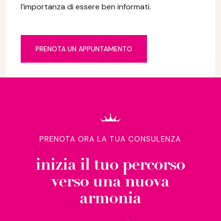
l’importanza di essere ben informati.
PRENOTA UN APPUNTAMENTO
PRENOTA ORA LA TUA CONSULENZA
inizia il tuo percorso
verso una nuova
armonia