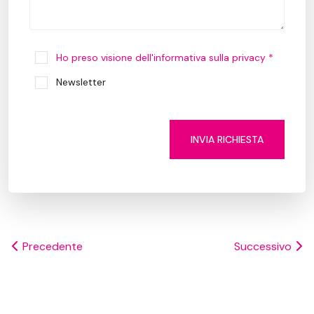
Ho preso visione dell'informativa sulla privacy *
Newsletter
INVIA RICHIESTA
Precedente
Successivo