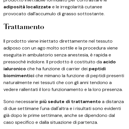
adiposità localizzate
e le irregolarità cutanee
provocato dall’accumulo di grasso sottostante.
Trattamento
Il prodotto viene iniettato direttamente nel tessuto
adiposo con un ago molto sottile e la procedura viene
eseguita in ambulatorio senza anestesia, è rapida e
pressochè indolore. Il prodotto è costituito da
acido
ialuronico
che ha funzione di carrier dei
peptidi
biomimentici
che mimano la funzione di peptidi presenti
naturalmente nei tessuti che con gli anni tendono a
vedere rallentati il loro funzionamento e la loro presenza.
Sono necessarie
più sedute di trattamento
a distanza
di due settimane l'una dall'altra e i risultati sono evidenti
già dopo le prime settimane, anche se dipendono dal
caso specifico e dalla situazione di partenza.