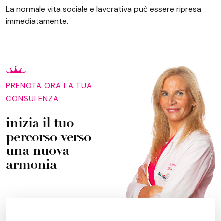
La normale vita sociale e lavorativa può essere ripresa
immediatamente.
PRENOTA ORA LA TUA
CONSULENZA
inizia il tuo
percorso verso
una nuova
armonia