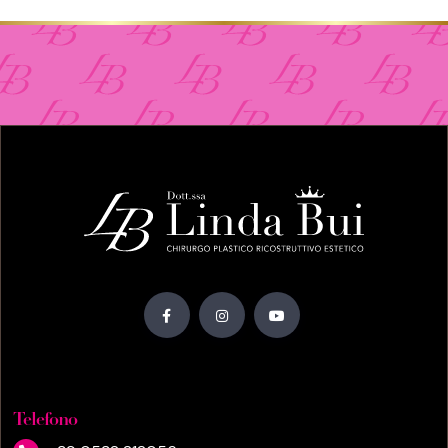
Telefono