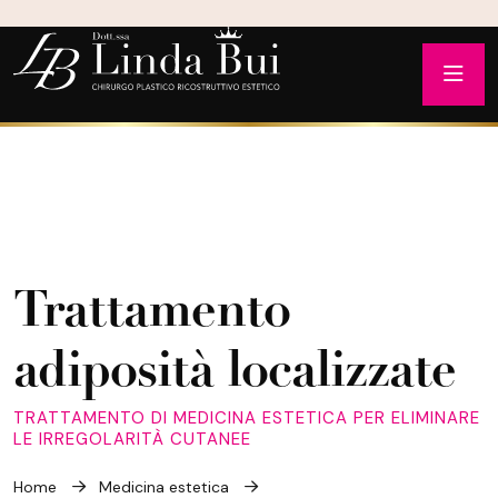
Trattamento
adiposità localizzate
TRATTAMENTO DI MEDICINA ESTETICA PER ELIMINARE
LE IRREGOLARITÀ CUTANEE
Home
Medicina estetica