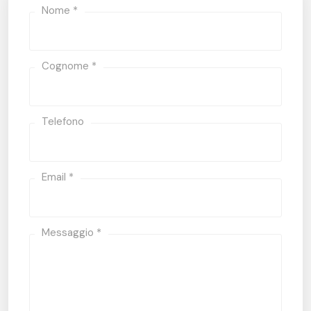
Nome *
Cognome *
Telefono
Email *
Messaggio *