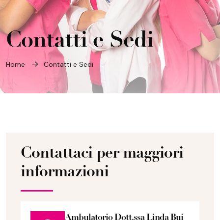
Contatti e Sedi
Home
Contatti e Sedi
Contattaci per maggiori
informazioni
Ambulatorio Dott.ssa Linda Bui