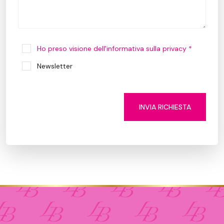
Ho preso visione dell'informativa sulla privacy *
Newsletter
INVIA RICHIESTA