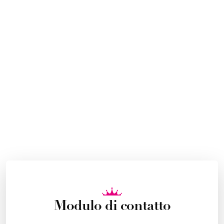
Modulo di contatto