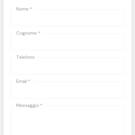
Nome *
Cognome *
Telefono
Email *
Messaggio *