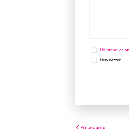
Ho preso vision
Newsletter
Precedente