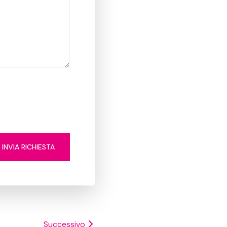
INVIA RICHIESTA
Successivo