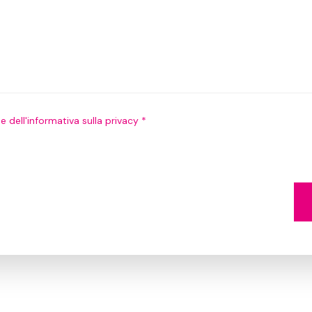
e dell'informativa sulla privacy *