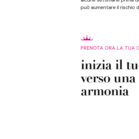
può aumentare il rischio d
PRENOTA ORA LA TUA
inizia il 
verso una
armonia