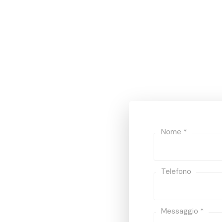
Nome *
Telefono
Messaggio *