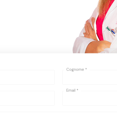
Cognome *
Email *